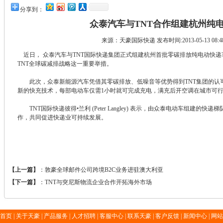
分享到：
众泰汽车与TNT合作组建杭州纯
来源：
天豪国际快递
发布时间:2013-05-13 08:
近日， 众泰汽车与TNT国际快递集团正式组建杭州首批零碳排放纯电动快递
TNT全球碳减排战略这一重要举措。
此次，众泰新能源汽车凭借其零碳排放、低噪音等优势得到TNT集团的认
新的快充技术，每部电动车仅需1小时就可完成充电，满充后开空调在城市可行驶
TNT国际快递彼得•兰利 (Peter Langley) 表示，由众泰电动车组建的
作，共同促进快递业可持续发展。
【上一篇】
：
敦豪全球邮件公司跨境B2C业务进驻澳大利亚
【下一篇】
：
TNT与突尼斯物流企业合作开拓海外市场
首页
|
关于天豪
|
产品服务
|
人才招聘
|
客服中心
|
联系天豪
|
客户反馈
|
新闻中心
|
网站