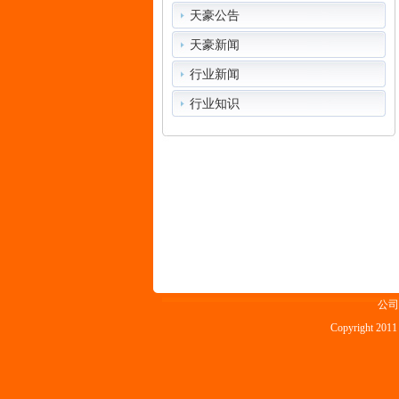
天豪公告
天豪新闻
行业新闻
行业知识
公司
Copyright 2