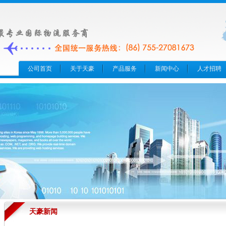
公司首页
关于天豪
产品服务
新闻中心
人才招聘
天豪新闻